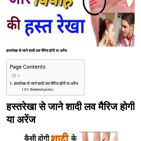
हस्तरेखा से जाने शादी लव मैरिज होगी या अरेंज
Page Contents
हस्तरेखा से जाने शादी लव मैरिज होगी या अरेंज
Related posts:
हस्तरेखा
से
जाने
शादी
लव
मैरिज
होगी
या
अरेंज