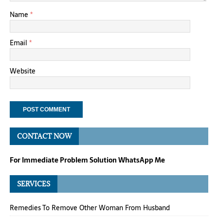
Name
*
Email
*
Website
CONTACT NOW
For Immediate Problem Solution WhatsApp Me
SERVICES
Remedies To Remove Other Woman From Husband