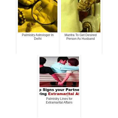
Palmistry Astrologer In
Mantra To Get Desired
Delhi
Person As Husband
Palmistry Lines for
Extramarital Affairs