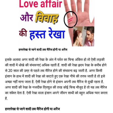
हस्तरेखा से जाने शादी लव मैरिज होगी या अरेंज
इसके अलावा अगर शादी की रेखा के अंत में पर्वत का चिन्ह अंकित हो तो ऐसी लड़की
की शादी में धोखे की संभावनाएं अधिक रहती हैं. शादी की रेखा हृदय रेखा के करीब होने
से 20 साल की उम्र से पहले लव मैरिज होने की संभावना बढ़ जाती है. अगर किसी
इंसान के हाथ में शादी की रेखा को काटते हुए एक रेखा नीचे की तरफ जाती है तो इसे
अच्छा नहीं माना जाता है. ऐसी रेखा होने से इंसान अपनी लव मैरिज से दुखी रहता है.
अगर शादी की रेखा के नजदीक त्रिशूल की तरह कोई चिन्ह मौजूद है तो यह लव मैरिज
का संकेत देता है. ऐसी रेखा वाला इंसान अपने जीवन साथी को बहुत अधिक प्यार करता
है.
हस्तरेखा से जाने शादी लव मैरिज होगी या अरेंज