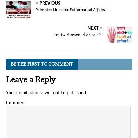
PREVIOUS
Palmistry Lines for Extramarital Affairs
NEXT
हस्त रेखा में सरकारी नौकरी का योग
BE THE FIRST TO COMMENT
Leave a Reply
Your email address will not be published.
Comment