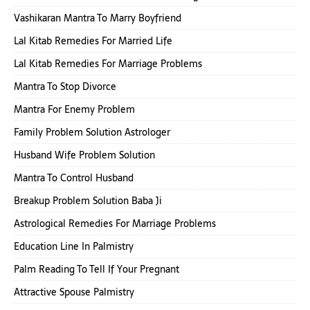
Vashikaran Mantra To Marry Boyfriend
Lal Kitab Remedies For Married Life
Lal Kitab Remedies For Marriage Problems
Mantra To Stop Divorce
Mantra For Enemy Problem
Family Problem Solution Astrologer
Husband Wife Problem Solution
Mantra To Control Husband
Breakup Problem Solution Baba Ji
Astrological Remedies For Marriage Problems
Education Line In Palmistry
Palm Reading To Tell If Your Pregnant
Attractive Spouse Palmistry