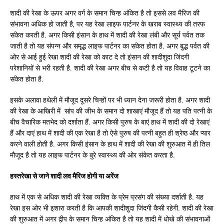
शादी की रेखा के ऊपर अगर वर्ग के समान चिन्ह अंकित है तो इससे लव मैरिज की
संभावना अधिक हो जाती है, पर यह रेखा लाइफ पार्टनर के खराब स्वास्थ्य की तरफ
संकेत करती है. अगर किसी इंसान के हाथ में शादी की रेखा लंबी और सूर्य पर्वत तक
जाती है तो यह संपन्न और समृद्ध लाइफ पार्टनर का संकेत होता है. अगर बुद्ध पर्वत की
ओर से आई हुई रेखा शादी की रेखा को काट दे तो इंसान की शादीशुदा जिंदगी
परेशानियों से भरी रहती है. शादी की रेखा अगर बीच से कटी है तो यह विवाह टूटने का
संकेत होता है.
इसके अलावा हथेली में मौजूद दूसरे चिन्हों पर भी ध्यान देना जरूरी होता है. अगर शादी
की रेखा के आखिरी में सांप की जीभ के समान दो शाखाएं मौजूद हैं तो यह पति पत्नी के
बीच वैचारिक मतभेद को दर्शाता हैं. अगर किसी पुरुष के बाएं हाथ में शादी की दो रेखाएं
हैं और दाएं हाथ में शादी की एक रेखा है तो ऐसे पुरुष की पत्नी बहुत ही श्रेष्ठ और प्यार
करने वाली होती है. अगर किसी इंसान के हाथ में शादी की रेखा की शुरुआत में ही तिल
मौजूद है तो यह लाइफ पार्टनर के बुरे स्वास्थ्य की ओर संकेत करता है.
हस्तरेखा से जाने शादी लव मैरिज होगी या अरेंज
हाथ में एक से अधिक शादी की रेखा व्यक्ति के प्रेम प्रसंग की संख्या दर्शाती है. यह
रेखा इस ओर भी इशारा करती है कि आपकी शादीशुदा जिंदगी कैसी रहेगी. शादी की रेखा
की शुरुआत में अगर द्वीप के समान चिन्ह अंकित है तो यह शादी में धोखे की संभावनाओं