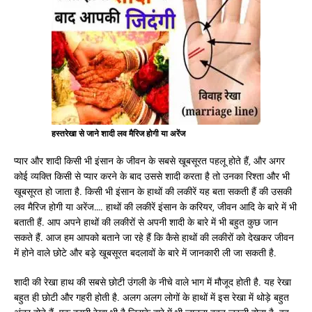
हस्तरेखा से जाने शादी लव मैरिज होगी या अरेंज
प्यार और शादी किसी भी इंसान के जीवन के सबसे खूबसूरत पहलू होते हैं, और अगर
कोई व्यक्ति किसी से प्यार करने के बाद उससे शादी करता है तो उनका रिश्ता और भी
खूबसूरत हो जाता है. किसी भी इंसान के हाथों की लकीरें यह बता सकती हैं की उसकी
लव मैरिज होगी या अरेंज…. हाथों की लकीरें इंसान के करियर, जीवन आदि के बारे में भी
बताती हैं. आप अपने हाथों की लकीरों से अपनी शादी के बारे में भी बहुत कुछ जान
सकते हैं. आज हम आपको बताने जा रहे हैं कि कैसे हाथों की लकीरों को देखकर जीवन
में होने वाले छोटे और बड़े खूबसूरत बदलावों के बारे में जानकारी ली जा सकती है.
शादी की रेखा हाथ की सबसे छोटी उंगली के नीचे वाले भाग में मौजूद होती है. यह रेखा
बहुत ही छोटी और गहरी होती है. अलग अलग लोगों के हाथों में इस रेखा में थोड़े बहुत