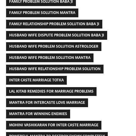
FAMILY PROBLEM SOLUTION BABA JI
FAMILY PROBLEM SOLUTION MANTRA
FAMILY RELATIONSHIP PROBLEM SOLUTION BABA JI
HUSBAND WIFE DISPUTE PROBLEM SOLUTION BABA JI
HUSBAND WIFE PROBLEM SOLUTION ASTROLOGER
HUSBAND WIFE PROBLEM SOLUTION MANTRA
HUSBAND WIFE RELATIONSHIP PROBLEM SOLUTION
INTER CASTE MARRIAGE TOTKA
LAL KITAB REMEDIES FOR MARRIAGE PROBLEMS
MANTRA FOR INTERCASTE LOVE MARRIAGE
MANTRA FOR WINNING ENEMIES
MOHINI VASHIKARAN FOR INTER CASTE MARRIAGE