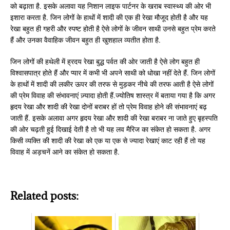
को बढ़ाता है. इसके अलावा यह निशान लाइफ पार्टनर के खराब स्वास्थ्य की ओर भी
इशारा करता है. जिन लोगों के हाथों में शादी की एक ही रेखा मौजूद होती है और यह
रेखा बहुत ही गहरी और स्पष्ट होती है ऐसे लोगों के जीवन साथी उनसे बहुत प्रेम करते
हैं और उनका वैवाहिक जीवन बहुत ही खुशहाल व्यतीत होता है.
जिन लोगों की हथेली में ह्रदय रेखा बुद्ध पर्वत की ओर जाती है ऐसे लोग बहुत ही
विश्वासपात्र होते हैं और प्यार में कभी भी अपने साथी को धोखा नहीं देते हैं. जिन लोगों
के हाथों में शादी की लकीर ऊपर की तरफ से मुड़कर नीचे की तरफ आती है ऐसे लोगों
की प्रेम विवाह की संभावनाएं ज़्यादा होती हैं.ज्योतिष शास्त्र में बताया गया है कि अगर
हृदय रेखा और शादी की रेखा दोनों बराबर हों तो प्रेम विवाह होने की संभावनाएं बढ़
जाती हैं. इसके अलावा अगर हृदय रेखा और शादी की रेखा बराबर ना जाते हुए बृहस्पति
की ओर चढ़ती हुई दिखाई देती है तो भी यह लव मैरिज का संकेत हो सकता है. अगर
किसी व्यक्ति की शादी की रेखा को एक या एक से ज्यादा रेखाएं काट रही हैं तो यह
विवाह में अड़चनें आने का संकेत हो सकता है.
Related posts: