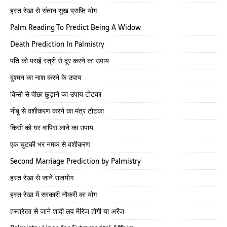
हस्त रेखा से संतान सुख प्राप्ति योग
Palm Reading To Predict Being A Widow
Death Prediction In Palmistry
पति को पराई स्त्री से दूर करने का उपाय
दुश्मन का नाश करने के उपाय
किसी से पीछा छुड़ाने का उपाय टोटका
नींबू से वशीकरण करने का मंत्र टोटका
किसी को घर वापिस लाने का उपाय
एक चुटकी भर नमक से वशीकरण
Second Marriage Prediction by Palmistry
हस्त रेखा से जाने राजयोग
हस्त रेखा में सरकारी नौकरी का योग
हस्तरेखा से जाने शादी लव मैरिज होगी या अरेंज