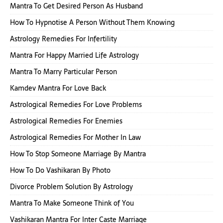
Mantra To Get Desired Person As Husband
How To Hypnotise A Person Without Them Knowing
Astrology Remedies For Infertility
Mantra For Happy Married Life Astrology
Mantra To Marry Particular Person
Kamdev Mantra For Love Back
Astrological Remedies For Love Problems
Astrological Remedies For Enemies
Astrological Remedies For Mother In Law
How To Stop Someone Marriage By Mantra
How To Do Vashikaran By Photo
Divorce Problem Solution By Astrology
Mantra To Make Someone Think of You
Vashikaran Mantra For Inter Caste Marriage