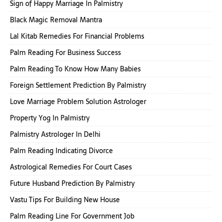
Sign of Happy Marriage In Palmistry
Black Magic Removal Mantra
Lal Kitab Remedies For Financial Problems
Palm Reading For Business Success
Palm Reading To Know How Many Babies
Foreign Settlement Prediction By Palmistry
Love Marriage Problem Solution Astrologer
Property Yog In Palmistry
Palmistry Astrologer In Delhi
Palm Reading Indicating Divorce
Astrological Remedies For Court Cases
Future Husband Prediction By Palmistry
Vastu Tips For Building New House
Palm Reading Line For Government Job