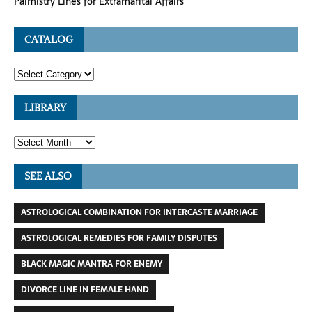
Palmistry Lines for Extramarital Affairs
CATALOG
LIBRARY
SEE ALSO
ASTROLOGICAL COMBINATION FOR INTERCASTE MARRIAGE
ASTROLOGICAL REMEDIES FOR FAMILY DISPUTES
BLACK MAGIC MANTRA FOR ENEMY
DIVORCE LINE IN FEMALE HAND